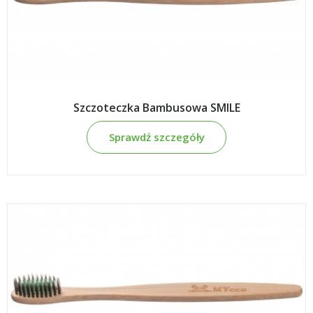
Szczoteczka Bambusowa SMILE
Sprawdź szczegóły