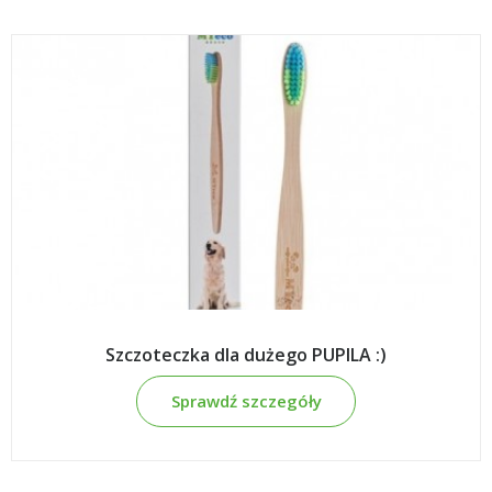
Szczoteczka dla dużego PUPILA :)
Sprawdź szczegóły