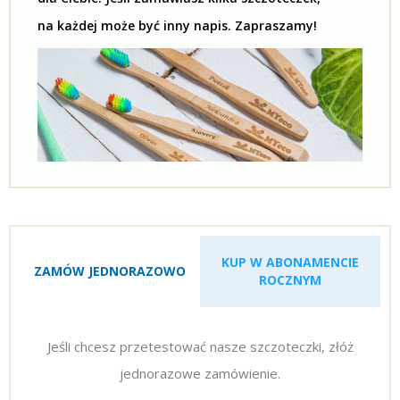
na każdej może być inny napis. Zapraszamy!
KUP W ABONAMENCIE
ZAMÓW JEDNORAZOWO
ROCZNYM
Jeśli chcesz przetestować nasze szczoteczki, złóż
jednorazowe zamówienie.