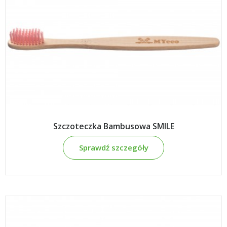
Szczoteczka Bambusowa SMILE
Sprawdź szczegóły