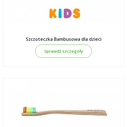
Szczoteczka Bambusowa dla dzieci
Sprawdź szczegóły