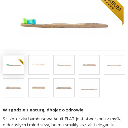
W zgodzie z naturą, dbając o zdrowie.
Szczoteczka bambusowa Adult FLAT jest stworzona z myślą
o dorosłych i młodzieży, bo ma smukły kształt i elegancki