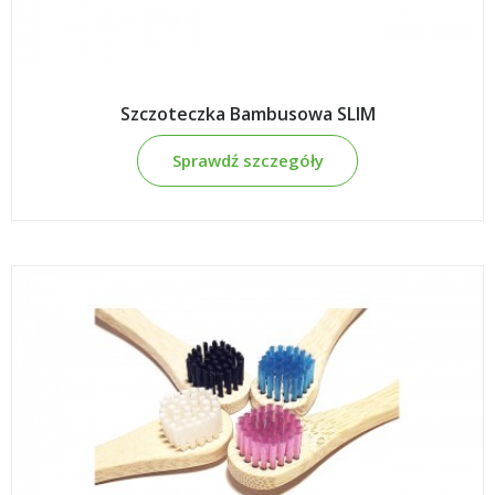
Szczoteczka Bambusowa SLIM
Sprawdź szczegóły