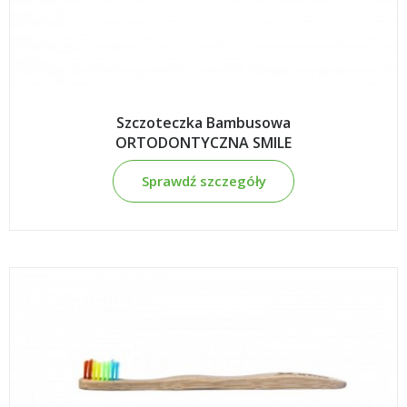
Szczoteczka Bambusowa
ORTODONTYCZNA SMILE
Sprawdź szczegóły