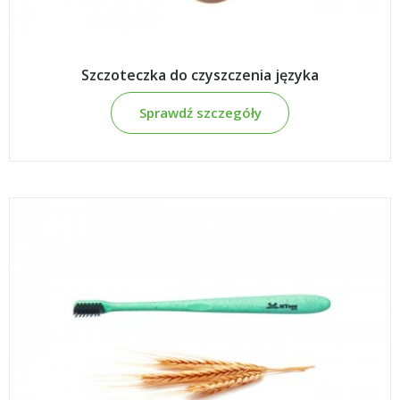
Szczoteczka do czyszczenia języka
Sprawdź szczegóły