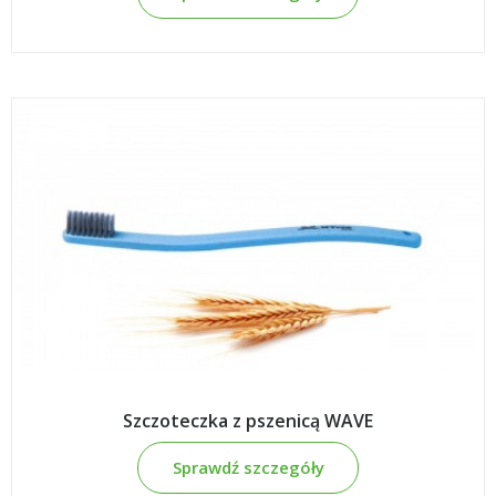
Szczoteczka z pszenicą WAVE
Sprawdź szczegóły