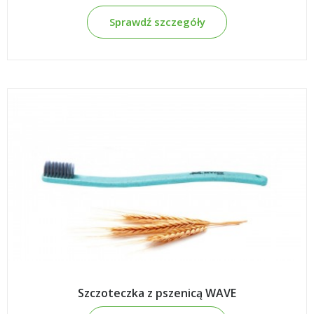
Sprawdź szczegóły
Szczoteczka z pszenicą WAVE