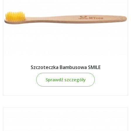
Szczoteczka Bambusowa SMILE
Sprawdź szczegóły