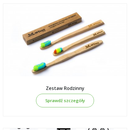
Zestaw Rodzinny
Sprawdź szczegóły