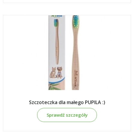
Szczoteczka dla małego PUPILA :)
Sprawdź szczegóły