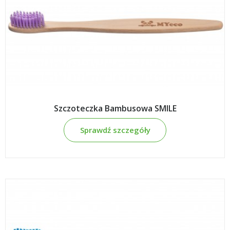
Szczoteczka Bambusowa SMILE
Sprawdź szczegóły