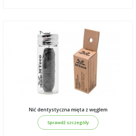
Nić dentystyczna mięta z węglem
Sprawdź szczegóły