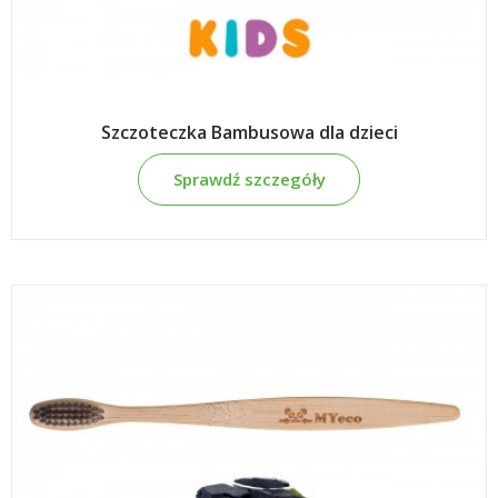
Szczoteczka Bambusowa dla dzieci
Sprawdź szczegóły