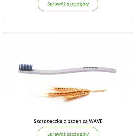
Sprawdź szczegóły
Szczoteczka z pszenicą WAVE
Sprawdź szczegóły