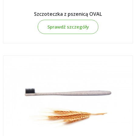
Szczoteczka z pszenicą OVAL
Sprawdź szczegóły