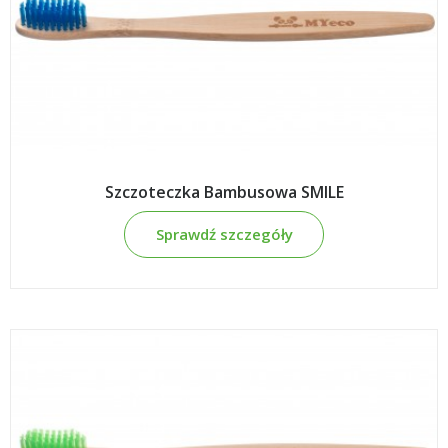
Szczoteczka Bambusowa SMILE
Sprawdź szczegóły