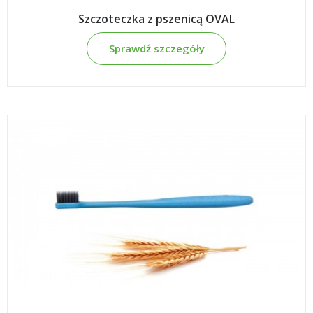
Szczoteczka z pszenicą OVAL
Sprawdź szczegóły