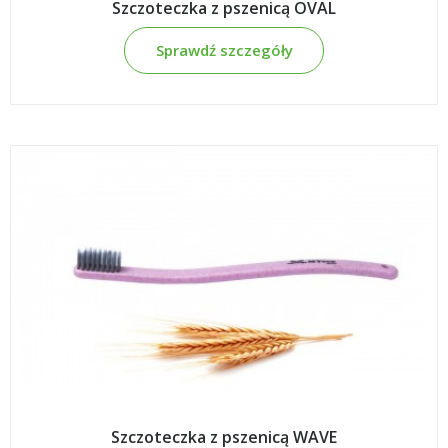
Szczoteczka z pszenicą OVAL
Sprawdź szczegóły
Szczoteczka z pszenicą WAVE