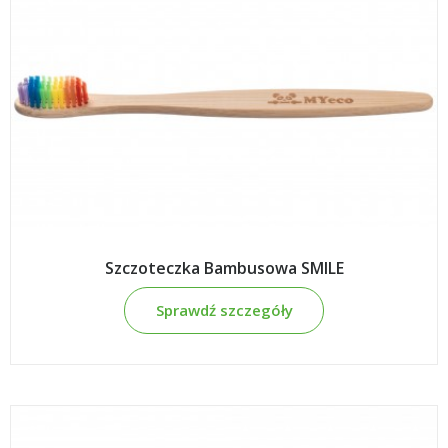
Szczoteczka Bambusowa SMILE
Sprawdź szczegóły