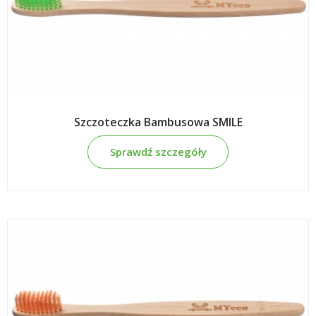
Szczoteczka Bambusowa SMILE
Sprawdź szczegóły