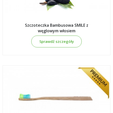
Szczoteczka Bambusowa SMILE z
węglowym włosiem
Sprawdź szczegóły